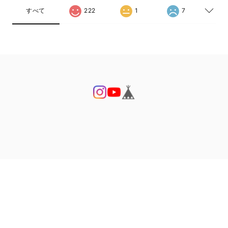
すべて
222
1
7
プライバシーポリシー
特定商取引法に基づく表記
© THE BUCKET LIST