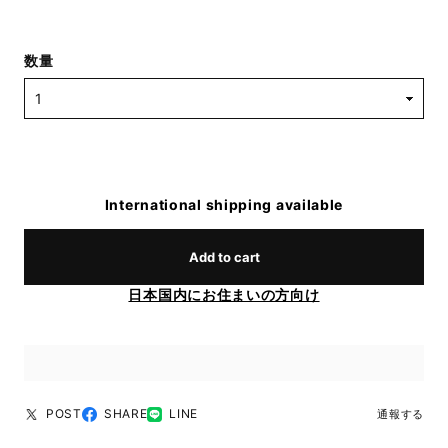
数量
International shipping available
Add to cart
日本国内にお住まいの方向け
POST
SHARE
LINE
通報する