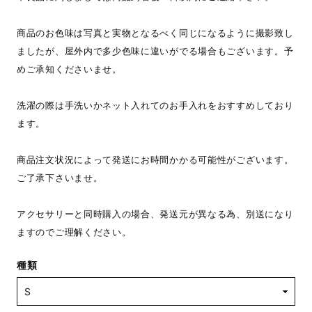
商品のお色味は写真と実物となるべく同じになるように撮影致し
ましたが、屋外内で多少色味に違いがでる場合もございます。予
めご承知くださいませ。
洗濯の際は手洗いかネット入れてのお手入れをおすすめしており
ます。
商品注文状況によって発送にお時間かかる可能性がございます。
ご了承下さいませ。
アクセサリーと同時購入の場合、発送元が異なる為、別送になり
ますのでご理解ください。
種類