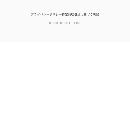
プライバシーポリシー
特定商取引法に基づく表記
© THE BUCKET LIST