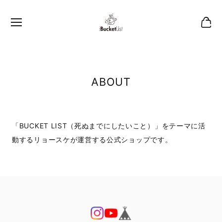
ABOUT
「BUCKET LIST（死ぬまでにしたいこと）」をテーマに活
動するリョースケが運営する公式ショップです。