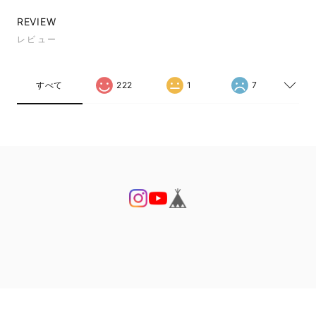
REVIEW
レビュー
すべて
222
1
7