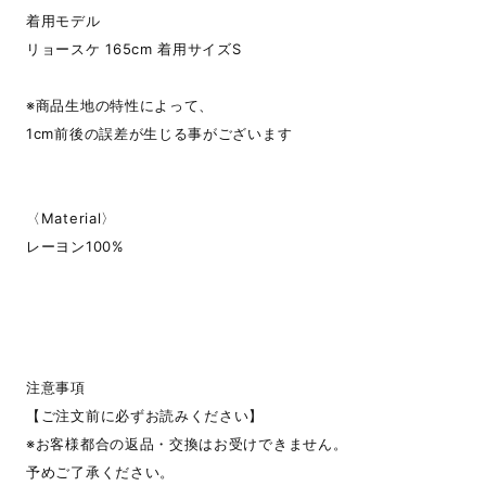
着用モデル
リョースケ 165cm 着用サイズS
※商品生地の特性によって、
1cm前後の誤差が生じる事がございます
〈Material〉
レーヨン100%
注意事項
【ご注文前に必ずお読みください】
※お客様都合の返品・交換はお受けできません。
予めご了承ください。