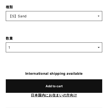
種類
数量
International shipping available
Add to cart
日本国内にお住まいの方向け