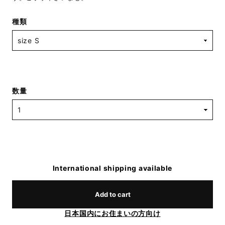
種類
数量
International shipping available
Add to cart
日本国内にお住まいの方向け