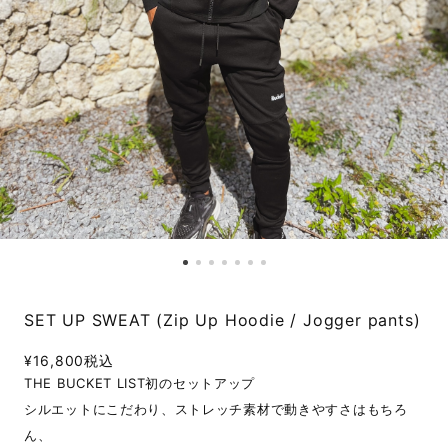
SET UP SWEAT (Zip Up Hoodie / Jogger pants)
¥16,800
税込
THE BUCKET LIST初のセットアップ
シルエットにこだわり、ストレッチ素材で動きやすさはもちろ
ん、