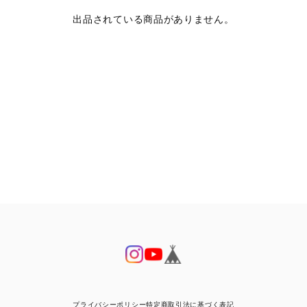
出品されている商品がありません。
プライバシーポリシー
特定商取引法に基づく表記