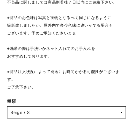
不良品に関しましては商品到着後７日以内にご連絡下さい。
※商品のお色味は写真と実物となるべく同じになるように
撮影致しましたが、屋外内で多少色味に違いがでる場合も
ございます。予めご承知くださいませ
※洗濯の際は手洗いかネット入れてのお手入れを
おすすめしております。
※商品注文状況によって発送にお時間かかる可能性がございま
す。
ご了承下さい。
種類