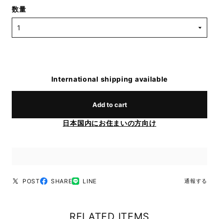
数量
International shipping available
Add to cart
日本国内にお住まいの方向け
POST
SHARE
LINE
通報する
RELATED ITEMS