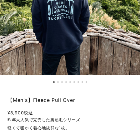
【Men's】Fleece Pull Over
¥8,900
税込
昨年大人気で完売した裏起毛シリーズ
軽くて暖かく着心地抜群な1枚。